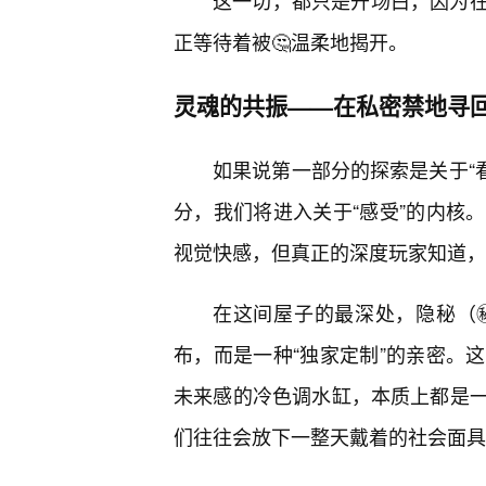
这一切，都只是开场白，因为
正等待着被🤔温柔地揭开。
灵魂的共振——在私密禁地寻
如果说第一部分的探索是关于“看
分，我们将进入关于“感受”的内核
视觉快感，但真正的深度玩家知道，这
在这间屋子的最深处，隐秘（
布，而是一种“独家定制”的亲密。
未来感的冷色调水缸，本质上都是
们往往会放下一整天戴着的社会面具