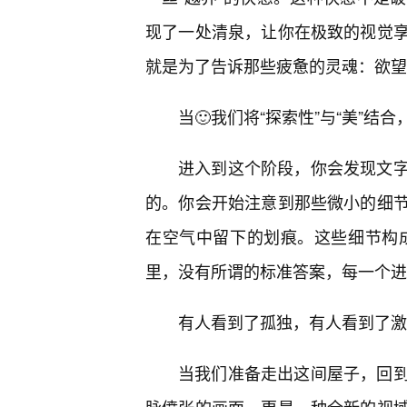
现了一处清泉，让你在极致的视觉
就是为了告诉那些疲惫的灵魂：欲望
当🙂我们将“探索性”与“美”
进入到这个阶段，你会发现文
的。你会开始注意到那些微小的细
在空气中留下的划痕。这些细节构成了
里，没有所谓的标准答案，每一个进
有人看到了孤独，有人看到了激
当我们准备走出这间屋子，回