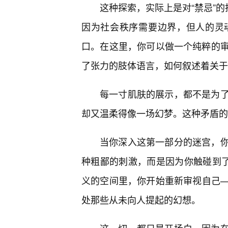
这种探索，实际上是对“禁忌”的
因为社会秩序需要边界，但人的灵
口。在这里，你可以做一个纯粹的
了张力的肢体语言，如何叙述着关于
每一寸肌肤的展示，都不是为
却又温柔得像一场幻梦。这种矛盾的
当你深入这第一部分的迷宫，
种粗鄙的刺激，而是因为你触碰到了
义的空间里，你开始重新审视自己
处那些从未向人提起的幻想。