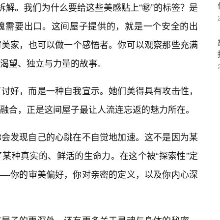
拆解。我们为什么要给这些美感贴上“㊙️”的标签？是
魂需要出口。这间屋子提供的，就是一个安全的出
审美家，也可以做一个感悟者。你可以观察那些充满
渴望、独立与力量的故事。
了讨好，而是一种自我宣示。她们美得具有攻击性，
融合，正是这间屋子最让人流连忘返的魅力所在。
你会发现自己的心跳在不自觉地加速。这不是因为某
某种真实的、鲜活的生命力。在这个被“探索性”定
——你的审美偏好，你对亲密的定义，以及你内心深