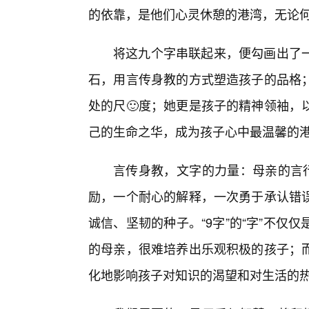
的依靠，是他们心灵休憩的港湾，无论
将这九个字串联起来，便勾画出了
石，用言传身教的方式塑造孩子的品格
处的尺🙂度；她更是孩子的精神领袖，
己的生命之华，成为孩子心中最温馨的
言传身教，文字的力量：母亲的言行
励，一个耐心的解释，一次勇于承认错
诚信、坚韧的种子。“9字”的“字”不
的母亲，很难培养出乐观积极的孩子；
化地影响孩子对知识的渴望和对生活的