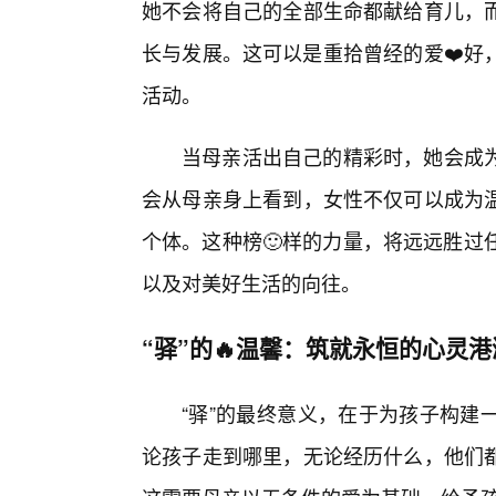
她不会将自己的全部生命都献给育儿，
长与发展。这可以是重拾曾经的爱❤️好
活动。
当母亲活出自己的精彩时，她会成
会从母亲身上看到，女性不仅可以成为
个体。这种榜🙂样的力量，将远远胜过
以及对美好生活的向往。
“驿”的🔥温馨：筑就永恒的心灵港
“驿”的最终意义，在于为孩子构建
论孩子走到哪里，无论经历什么，他们