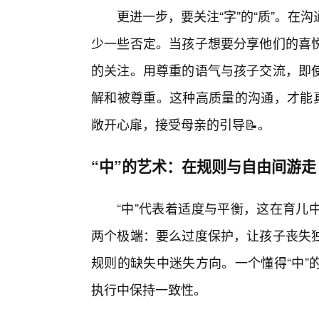
更进一步，要关注“字”的“质”。
少一些否定。当孩子想要分享他们的喜
的关注。用尊重的语气与孩子交流，即使
解和被尊重。这种高质量的沟通，才能真
敞开心扉，接受母亲的引导📝。
“中”的艺术：在规则与自由间游走
“中”代表着适度与平衡，这在育儿
两个极端：要么过度保护，让孩子丧失
规则的缺失中迷失方向。一个懂得“中”
执行中保持一致性。