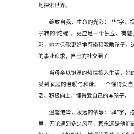
地探索世界。
绽放自我，生命的光彩：“华”字，
子转的“陀螺”，更应是一个独立、有魅
彩，她才🙂能更好地感染和激励孩子。
的事业追求，自己的社交圈子。
当母亲以饱满的热情投入生活，她
受到家庭的温暖与和谐。一个懂得爱自
活、积极向上、懂得爱自己的🔥孩子。
温馨港湾，永远的依靠：“驿”字，
里，无论遇到多少风雨，家永远是他们