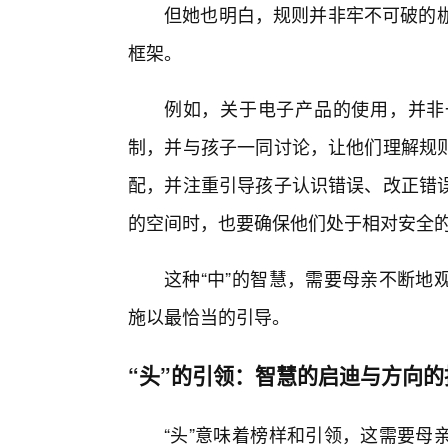
但她也明白，规则并非牢不可破的枷
框架。
例如，关于电子产品的使用，并非
制，并与孩子一同讨论，让他们理解规则
配，并注重引导孩子认识错误、改正错误
的空间时，也要确保他们处于相对安全
这种“中”的智慧，需要母亲不断地
施以最恰当的引导。
“头”的引领：智慧的启迪与方向的
“头”意味着榜样和引领，这需要母