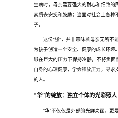
生病时，母亲需要强大的耐心和细致的
素质去安抚和鼓励；当面对社会上各种
子。
这份“强”，并非意味着母亲无所不
为孩子创造一个安全、健康的成长环境
够在巨大的压力下保持冷静，不将负面情
自身的心理健康，学会释放压力，寻求
的人。
“华”的绽放：独立个体的光彩照人
“华”不仅仅是外部的光鲜亮丽，更