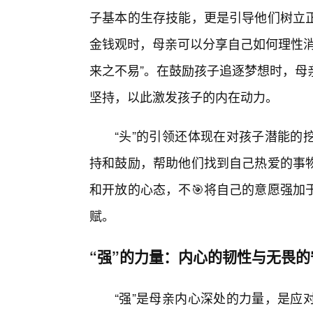
子基本的生存技能，更是引导他们树立
金钱观时，母亲可以分享自己如何理性消
来之不易”。在鼓励孩子追逐梦想时，母
坚持，以此激发孩子的内在动力。
“头”的引领还体现在对孩子潜能的
持和鼓励，帮助他们找到自己热爱的事
和开放的心态，不🎯将自己的意愿强加
赋。
“强”的力量：内心的韧性与无畏的
“强”是母亲内心深处的力量，是应