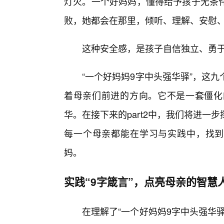
灯火。一个好妈妈，懂得给予孩子无条件
败，她都会在那里，倾听、理解、安慰
这种安全感，是孩子自信独立、勇
“一个好妈妈9字中头强华驿”，这
着母亲们前进的方向。它不是一套僵化
华。在接下来的part2中，我们将进一
每一个母亲都能在学习与实践中，找到
妈。
实践“9字箴言”，点亮母亲的智慧
在理解了“一个好妈妈9字中头强华