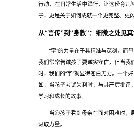
行动，在日常生活中践行，让这份育儿
子，更是关于如何成就一个更完整、更
从“言传”到“身教”：细微之处见真
“字”的力量在于其精准与深刻，而
我们常常告诫孩子要诚实守信，但当我
时，我们的“字”就显得苍白无力。一个
如，当孩子考试失利时，与其严厉批评
学习和成长的故事。
当🙂孩子看到母亲在面对困难时，
汲取力量。