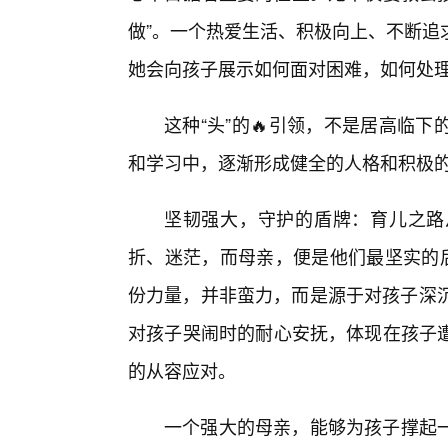
做”。一个热爱生活、积极向上、不断追
她会向孩子展示如何面对困难，如何处
这种“头”的🔥引领，不是居高临
和学习中，逐渐形成健全的人格和积极
坚韧强大，守护的盾牌：育儿之路
折、迷茫，而母亲，便是他们最坚实的后
份力量，并非蛮力，而是源于对孩子深沉
对孩子哭闹时的耐心安抚，体现在孩子
的从容应对。
一个强大的母亲，能够为孩子撑起一