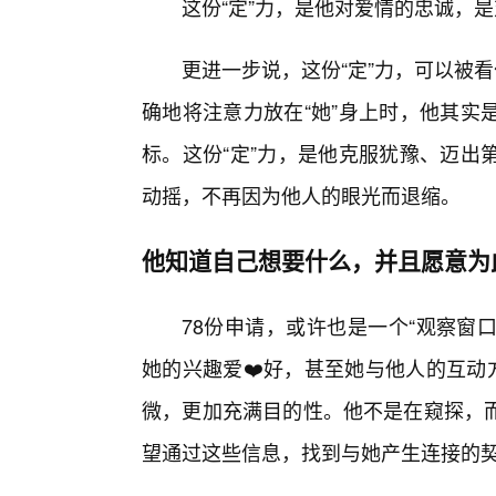
这份“定”力，是他对爱情的忠诚，
更进一步说，这份“定”力，可以被看
确地将注意力放在“她”身上时，他其实
标。这份“定”力，是他克服犹豫、迈出
动摇，不再因为他人的眼光而退缩。
他知道自己想要什么，并且愿意为
78份申请，或许也是一个“观察窗
她的兴趣爱❤️好，甚至她与他人的互动
微，更加充满目的性。他不是在窥探，
望通过这些信息，找到与她产生连接的