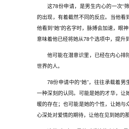
这78份申请，是男生内心的一次“
的出现，有着截然不同的反应。当他看到
他看到“她”的名字时，脉搏会加速，眼
意味着他已经将她从78个选项中，提升到
他可能在潜意识里，已经在内心排
世界的人。
78份申请中的“她”，往往承载着男
一种深刻的认同。可能是她的才华，让
暖的存在；也可能是她的个性，让她与
心深处对爱情的期待，让他在见到她的那