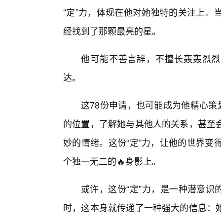
“定”力，体现在他对她独特的关注上。
经找到了那颗最亮的星。
他可能不善言辞，不擅长轰轰烈烈
达。
这78份申请，也可能成为他精心策
的位置，了解她与其他人的关系，甚至
妙的情绪。这份“定”力，让他的世界变
个独一无二的🔥身影上。
或许，这份“定”力，是一种潜意识
时，这本身就传递了一种强大的信息：