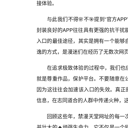
接体验。
与此我们不得🌸不🎯提到“官方A
封装良好的APP往往具有更强的抗干扰
入口的最佳途径，其实是拥有一个能够
逸的方式，是漫迷们在经历了无数次网
在追求极致体验的过程中，我们也应
就是尊重作品，保护平台。不要随意在
因为这往往会加速该入口的失效。真正的
信息，在志同道合的人群中传递火种，
回顾这些年，禁漫天堂网址的每一
并壮大的🔥顽强生命力。它不仅是一个