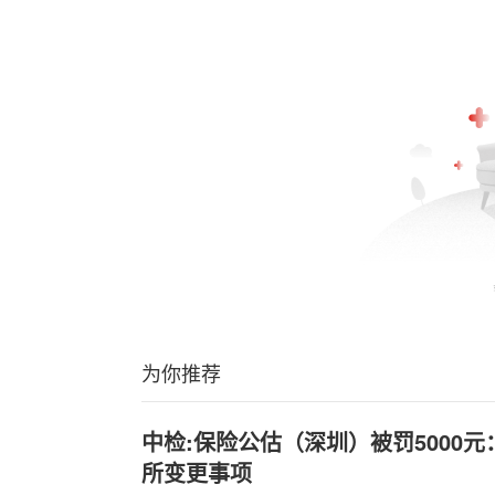
为你推荐
中检:保险公估（深圳）被罚5000
所变更事项