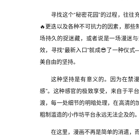
寻找这个“秘密花园”的过程，往往
🔥更迭以及各种不可抗力的因素，那些
场持久的捉迷藏，或者说是一场漫迷与
效，寻找“最新入口”就成😎了一种仪
美自由的坚持。
这种坚持是有意义的。因为在禁漫
感”。这种感官的极致享受，来自于平
渡，每一处细节的明暗处理，在高清的
粗制滥造的小作坊平台永远无法企及的
在这里，漫画不再是简单的消遣，