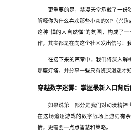
更重要的是，禁漫天堂承载了一份
解释你为什么喜欢那些小众的XP（兴趣
这种“懂的人自然懂”的氛围，构成了
作，其实都是在向这个社区发出信号：
在接下来的篇章中，我们将深入解
那座灯塔，并分享一些只有资深漫迷才
穿越数字迷雾：掌握最新入口背后
如果说第一部分是我们对动漫精神
在这场追逐游戏的数字战场上游刃有余
情，更需要一点点智慧和策略。