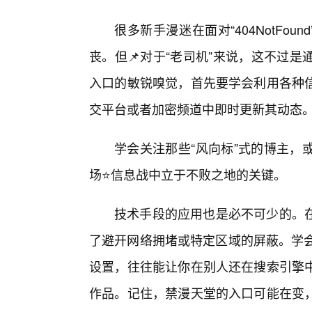
很多新手漫迷在面对“404NotFo
丧。但📌对于“老司机”来说，这不过
入口的敏锐嗅觉，首先要学会利用各种
交平台或者加密频道中即时更新其动态
学会关注那些“风向标”式的博主，
场⭐信息战中立于不败之地的关键。
技术手段的应用也是必不可少的。在
了避开网络拥堵或特定区域的屏蔽。学会
设置，往往能让你在别人还在搜索引擎中
作品。记住，禁漫天堂的入口可能在变