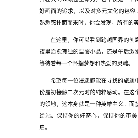
好画面的追求，以及对多元文化的包容。
熟悉感扑面而来时，你会发现，所有的
在这里，你可以看到跨越国界的创意
夜里治愈孤独的温馨小品，还是午后激
等待着每一个怀揣梦想和热爱的灵魂。
希望每一位漫迷都能在寻找的旅途
份最初接触二次元时的纯粹感动。在这个
的领地，这本身就是一种英雄主义。而禁
给站。保持你的好奇心，保持你的审美
启。