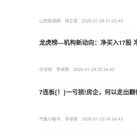
山西新闻网
林立青
2026-01-28 21:22:43
龙虎榜—机构新动向：净买入17股 
中华网
李卓辉
2026-01-24 22:34:43
7连板{！}一亏损!房企，何以走出
气象小秘书
李卓辉
2026-01-23 04:24:43