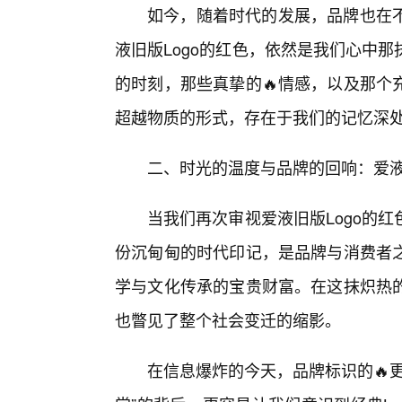
如今，随着时代的发展，品牌也在不
液旧版Logo的红色，依然是我们心中
的时刻，那些真挚的🔥情感，以及那个
超越物质的形式，存在于我们的记忆深
二、时光的温度与品牌的回响：爱液
当我们再次审视爱液旧版Logo的
份沉甸甸的时代印记，是品牌与消费者
学与文化传承的宝贵财富。在这抹炽热
也瞥见了整个社会变迁的缩影。
在信息爆炸的今天，品牌标识的🔥