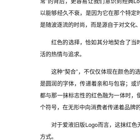
常”的背后，更容易让我们意识到经典Lo
以能够经久不衰，是因为它在那个特定时
是随波逐流的时尚，而是源自于对文化
红色的选择，恰如其分地契合了当
活的热情与追求。
这种“契合”，不仅仅体现在颜色的
是圆润的字体，传递着亲和与包容；或
都与那一抹标志性的红色融为一体时，
个符号，在无形中向消费者传递着品牌
对于爱液旧版Logo而言，这抹红
方式。