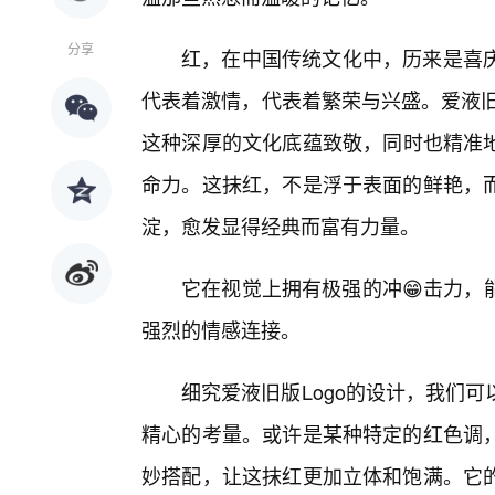
分享
红，在中国传统文化中，历来是喜
代表着激情，代表着繁荣与兴盛。爱液旧
这种深厚的文化底蕴致敬，同时也精准地
命力。这抹红，不是浮于表面的鲜艳，
淀，愈发显得经典而富有力量。
它在视觉上拥有极强的冲😁击力，
强烈的情感连接。
细究爱液旧版Logo的设计，我们
精心的考量。或许是某种特定的红色调
妙搭配，让这抹红更加立体和饱满。它