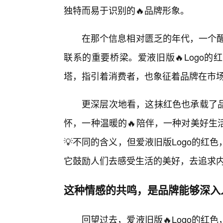
独特而易于识别的🔥品牌形象。
在那个信息相对匮乏的年代，一个醒
联系的重要桥梁。爱液旧版🔥Logo
塔，指引着消费者，也象征着品牌在市
更深层次地看，这抹红色也承载了
怀，一种温暖的🔥陪伴，一种对美好生
💡不同的含义，但爱液旧版Logo的
它鼓励人们去感受生活的美好，去追求
这种情感的共鸣，是品牌能够深入
回望过去，爱液旧版🔥Logo的