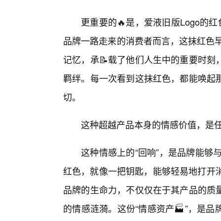
更重要的🔥是，爱液旧版Logo的
品牌一路走来的消费者而言，这抹红色早
记忆，承📝载了他们人生中的重要时刻
羁绊。每一次看到这抹红色，都能唤起
切。
这种超越产品本身的情感价值，是
这种情感上的“回响”，是品牌能够
红色，就像一把钥匙，能够轻易地打开消
品牌的生命力，不仅仅在于其产品的质
的情感涟漪。这份“情感资产🏭”，是