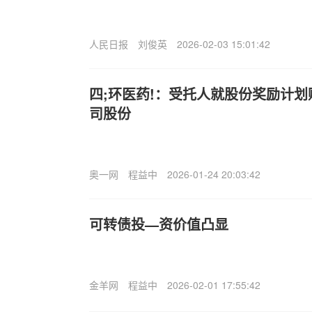
人民日报
刘俊英
2026-02-03 15:01:42
四;环医药!：受托人就股份奖励计划
司股份
奥一网
程益中
2026-01-24 20:03:42
可转债投—资价值凸显
金羊网
程益中
2026-02-01 17:55:42