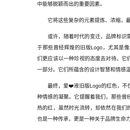
中能够脱颖而出的重要因素。
它将这些复杂的元素提炼、浓缩，
或许，随着时代的变迁，品牌标识
于那些曾经辉煌的旧版Logo，尤其是
们更应该以一种珍视的态度去对待。它
一部分。它们所蕴含的设计智慧和情感
最终，爱❤️液旧版Logo的红色
种情感的凝聚。它提醒着我们，那些曾
热的红，虽然时光流转，却依然在我们
也是一种传承，更是一种关于品牌生命