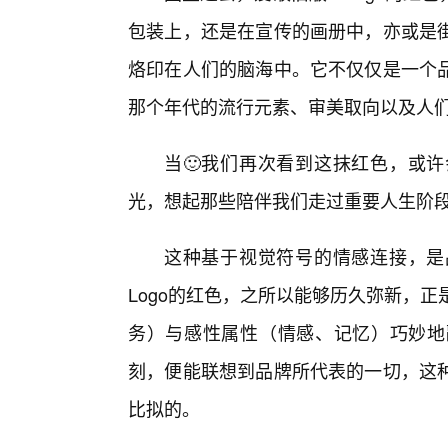
包装上，还是在宣传的画册中，亦或是
烙印在人们的脑海中。它不仅仅是一个品
那个年代的流行元素、审美取向以及人
当🙂我们再次看到这抹红色，或许
光，想起那些陪伴我们走过重要人生阶
这种基于视觉符号的情感连接，是
Logo的红色，之所以能够历久弥新，
务）与感性属性（情感、记忆）巧妙地
刻，便能联想到品牌所代表的一切，这种
比拟的。